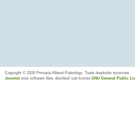
Copyright © 2026 Primaria Albesti-Paleologu. Toate drepturile rezervate.
Joomla!
este software liber, distribuit sub licența
GNU General Public Li