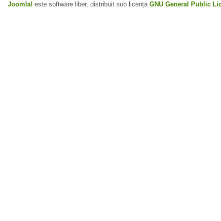
Joomla!
este software liber, distribuit sub licența
GNU General Public Li