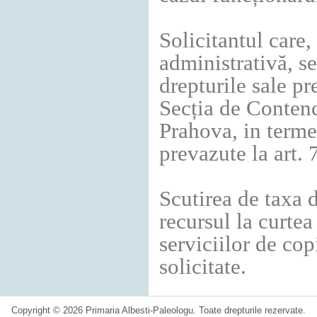
Solicitantul care
administrativă, se
drepturile sale pr
Secția de Contenc
Prahova, in terme
prevazute la art.
Scutirea de taxa 
recursul la curtea
serviciilor de cop
solicitate.
Copyright © 2026 Primaria Albesti-Paleologu. Toate drepturile rezervate.