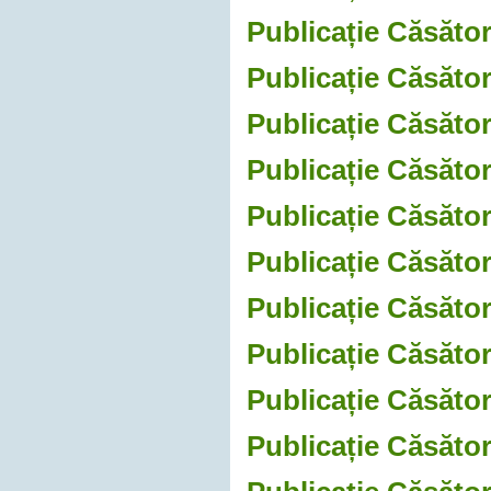
Publicație Căsător
Publicație Căsător
Publicație Căsător
Publicație Căsător
Publicație Căsător
Publicație Căsători
Publicație Căsători
Publicație Căsător
Publicație Căsător
Publicație Căsător