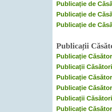
Publicație de Căsă
Publicație de Căsă
Publicație de Căsă
Publica
ț
ii Căsăt
Publicație Căsător
Publicații Căsător
Publicație Căsători
Publicație Căsători
Publicații Căsător
Publicație Căsător