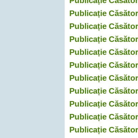
Publicație Căsător
Publicație Căsător
Publicație Căsător
Publicație Căsător
Publicație Căsător
Publicație Căsător
Publicație Căsător
Publicație Căsător
Publicație Căsător
Publicație Căsător
Publicație Căsător