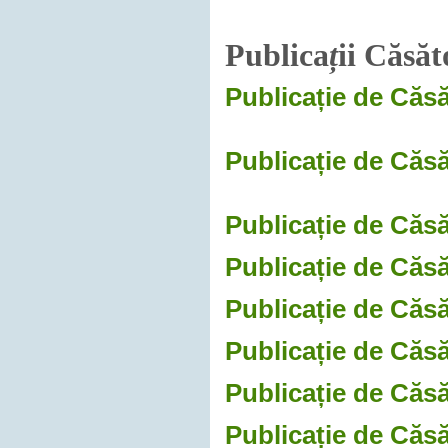
Publica
ț
ii Căsăt
Publicație de Căsă
Publicație de Căsă
Publicație de Căsă
Publicație de Căsă
Publicație de Căsă
Publicație de Căsă
Publicație de Căsă
Publicație de Căsă