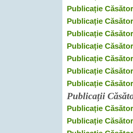
Publicație Căsător
Publicație Căsător
Publicație Căsător
Publicație Căsător
Publicație Căsător
Publicație Căsător
Publicație Căsăto
Publicații Căsăt
Publicație Căsător
Publicație Căsător