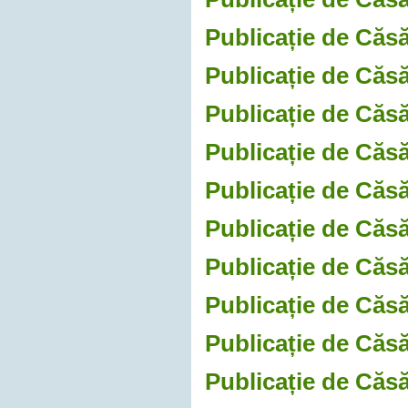
Publicație de Căsă
Publicație de Căsă
Publicație de Căsă
Publicație de Căsă
Publicație de Căsă
Publicație de Căsă
Publicație de Căsă
Publicație de Căsă
Publicație de Căsă
Publicație de Căsă