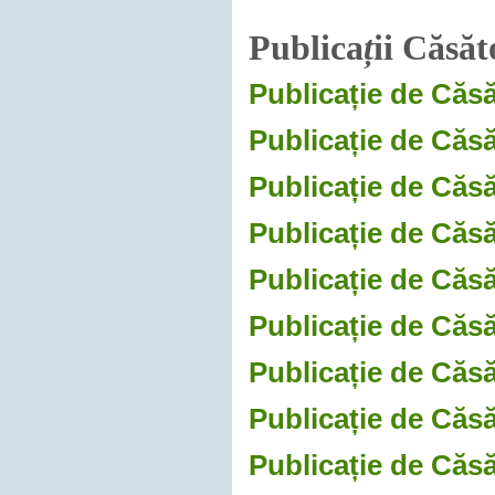
Publica
ț
ii Căsăt
Publicație de Căsă
Publicație de Căsă
Publicație de Căsă
Publicație de Căsă
Publicație de Căsă
Publicație de Căsă
Publicație de Căsă
Publicație de Căsă
Publicație de Căsă