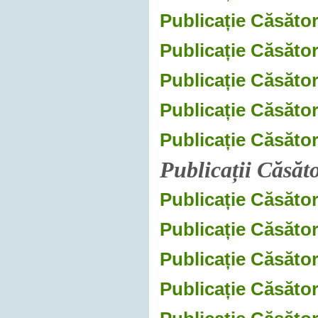
Publicație Căsători
Publicație Căsători
Publicație Căsător
Publicație Căsător
Publicație Căsător
Publicații Căsăt
Publicație Căsător
Publicație Căsător
Publicație Căsător
Publicație Căsători