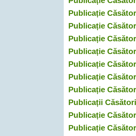
Publicație Căsători
Publicație Căsător
Publicație Căsători
Publicație Căsător
Publicație Căsător
Publicație Căsător
Publicație Căsător
Publicație Căsător
Publicații Căsător
Publicație Căsător
Publicație Căsător