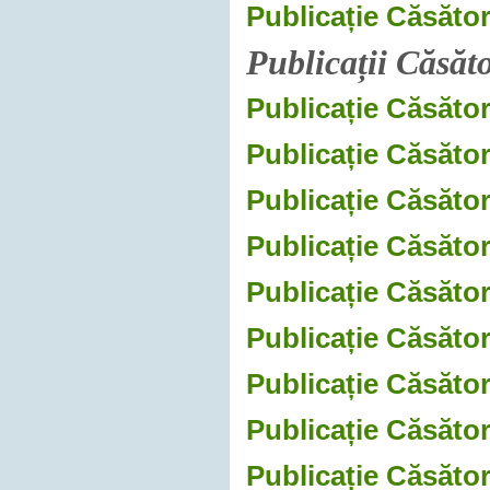
Publicație Căsător
Publicații Căsăt
Publicație Căsător
Publicație Căsător
Publicație Căsător
Publicație Căsător
Publicație Căsător
Publicație Căsător
Publicație Căsător
Publicație Căsător
Publicație Căsător