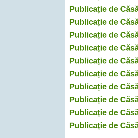
Publicație de Căsă
Publicație de Căs
Publicație de Căsă
Publicație de Căsă
Publicație de Căsăt
Publicație de Căsăt
Publicație de Căsă
Publicație de Căsă
Publicație de Căsă
Publicație de Căsă