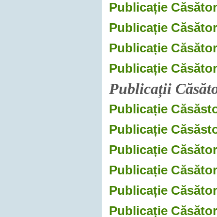
Publicație Căsător
Publicație Căsător
Publicație Căsător
Publicație Căsător
Publicații Căsăt
Publicație Căsăsto
Publicație Căsăsto
Publicație Căsător
Publicație Căsător
Publicație Căsători
Publicație Căsători